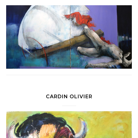
CARDIN OLIVIER