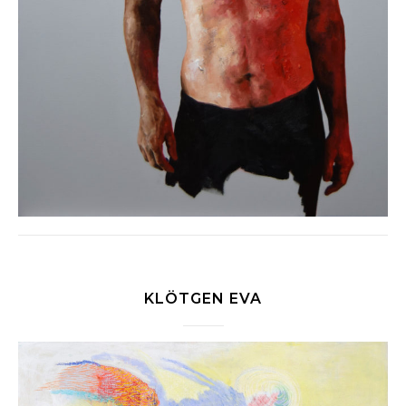
KLÖTGEN EVA