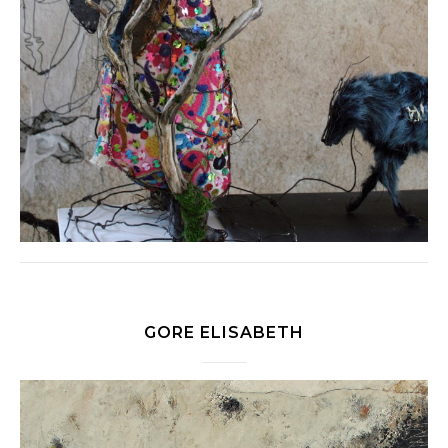
GORE ELISABETH