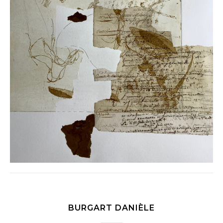
BURGART DANIÈLE