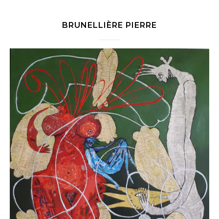
BRUNELLIÈRE PIERRE