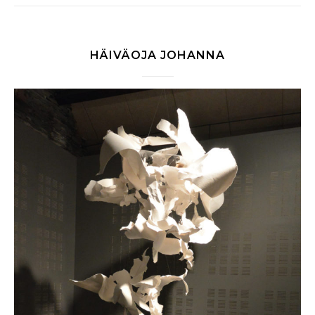
HÄIVÄOJA JOHANNA