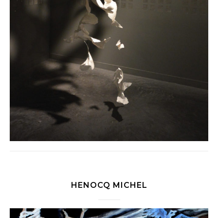
HENOCQ MICHEL