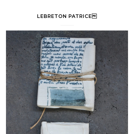
LEBRETON PATRICE