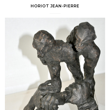
HORIOT JEAN-PIERRE