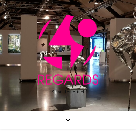
Salon d'Art Actuel