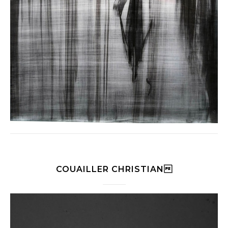
COUAILLER CHRISTIAN