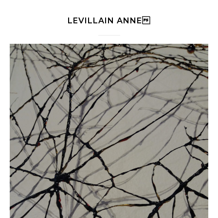
LEVILLAIN ANNE