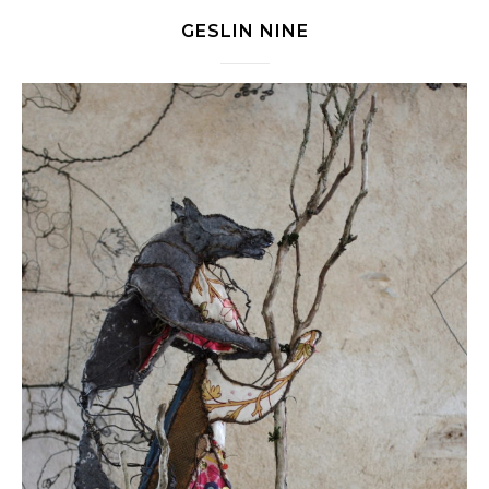
GESLIN NINE