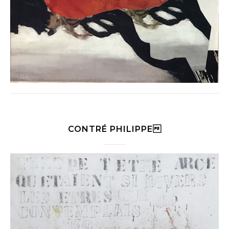
CONTRÉ PHILIPPE