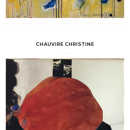
CHAUVIRE CHRISTINE