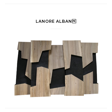
LANORE ALBAN