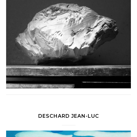
DESCHARD JEAN-LUC