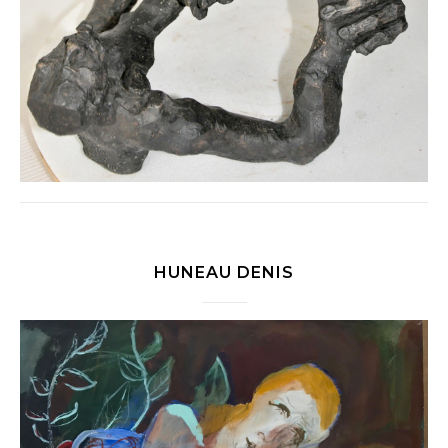
HUNEAU DENIS