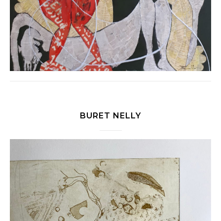
BURET NELLY