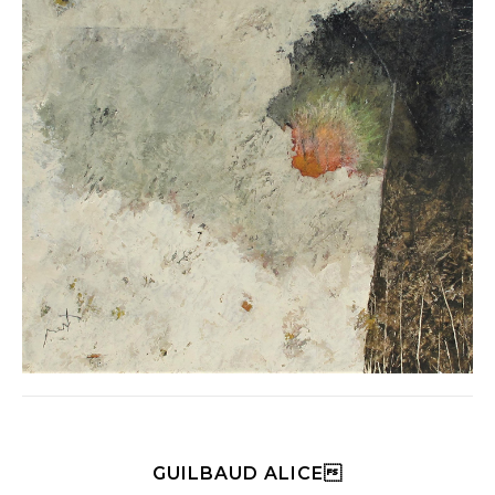
GUILBAUD ALICE