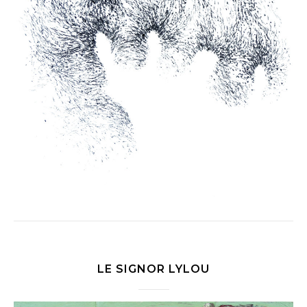
LE SIGNOR LYLOU