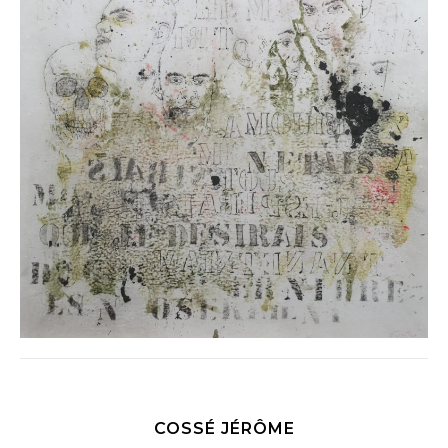
COSSÉ JÉRÔME