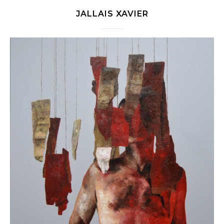
JALLAIS XAVIER