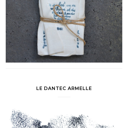
LE DANTEC ARMELLE