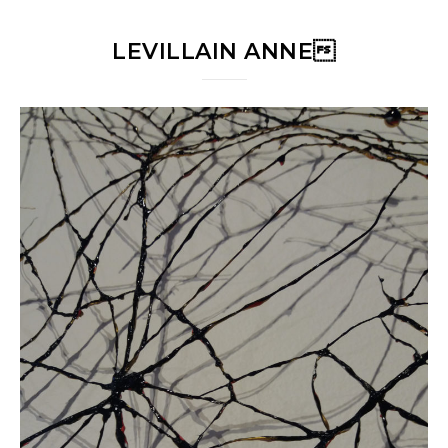
LEVILLAIN ANNE