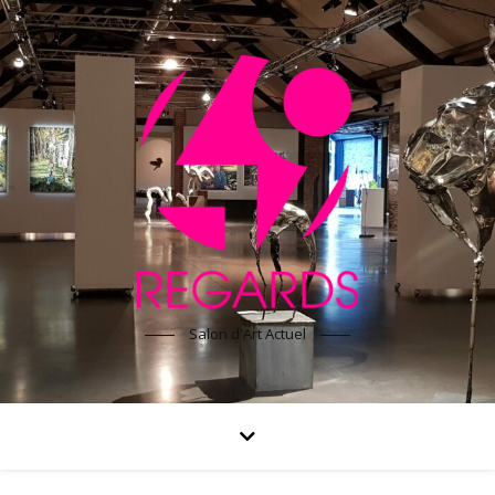
Salon d'Art Actuel