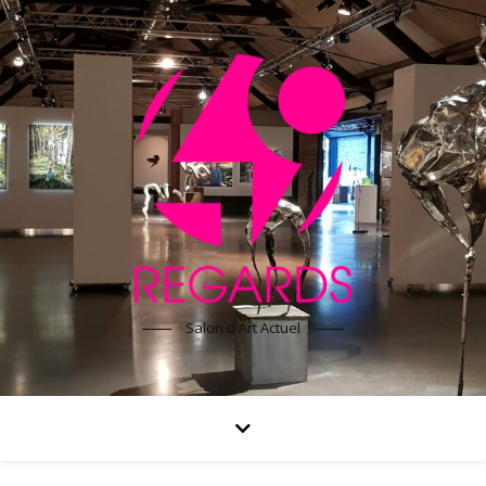
Salon d'Art Actuel