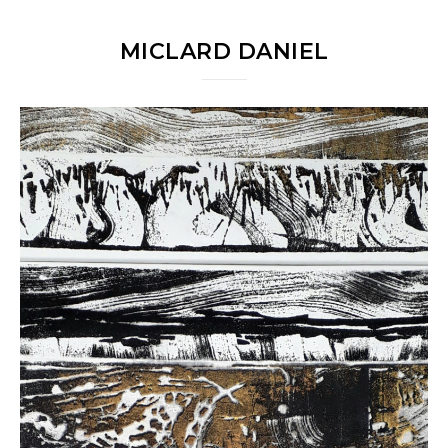
MICLARD DANIEL