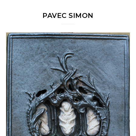
PAVEC SIMON