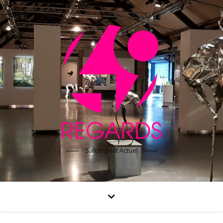
Salon d'Art Actuel