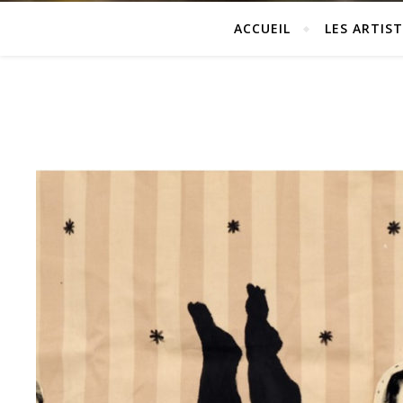
ACCUEIL
LES ARTIST