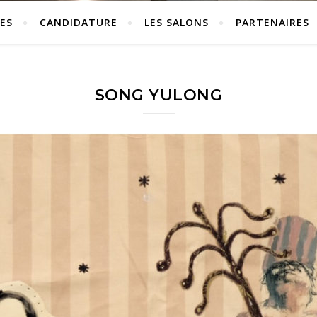
ES
CANDIDATURE
LES SALONS
PARTENAIRES
SONG YULONG