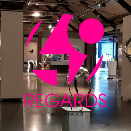
Salon d'Art Actuel