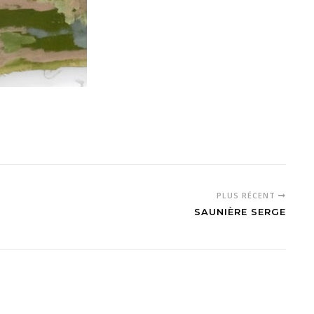
PLUS RÉCENT
SAUNIÈRE SERGE