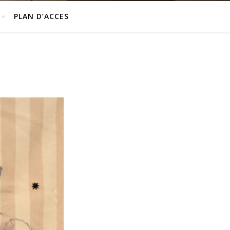
PLAN D’ACCES