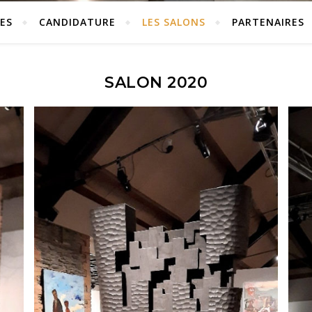
ES
CANDIDATURE
LES SALONS
PARTENAIRES
SALON 2020