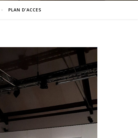
PLAN D’ACCES