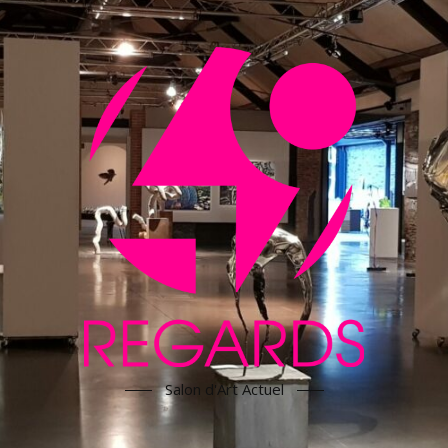
Salon d'Art Actuel