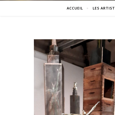
ACCUEIL
LES ARTIST