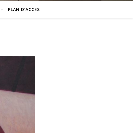
PLAN D’ACCES