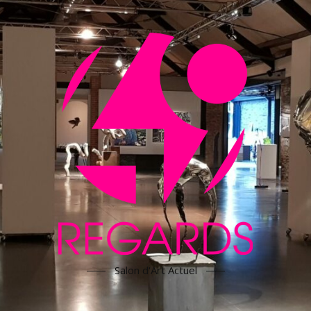
Salon d'Art Actuel