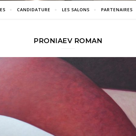
ES
CANDIDATURE
LES SALONS
PARTENAIRES
PRONIAEV ROMAN