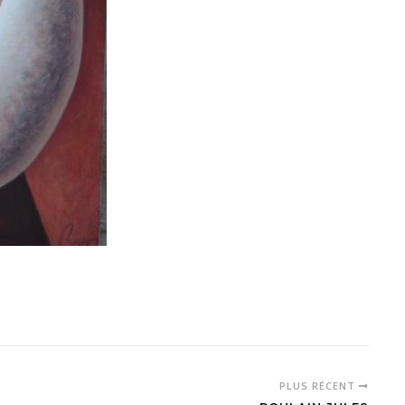
PLUS RÉCENT