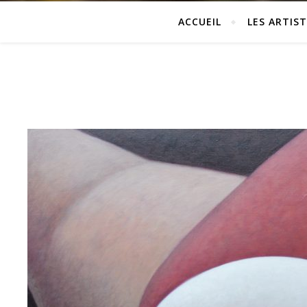
ACCUEIL
LES ARTIST