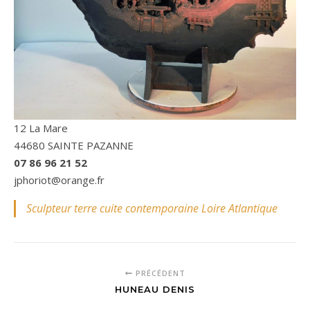
12 La Mare
44680 SAINTE PAZANNE
07 86 96 21 52
jphoriot@orange.fr
Sculpteur terre cuite contemporaine Loire Atlantique
PRÉCÉDENT
HUNEAU DENIS