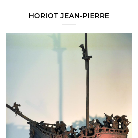
HORIOT JEAN-PIERRE