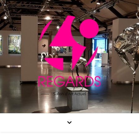
Salon d'Art Actuel