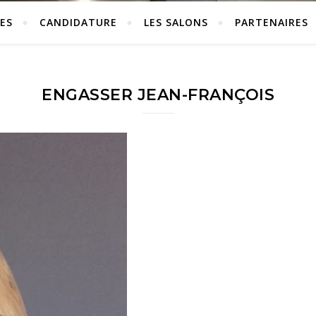
ES
CANDIDATURE
LES SALONS
PARTENAIRES
ENGASSER JEAN-FRANÇOIS