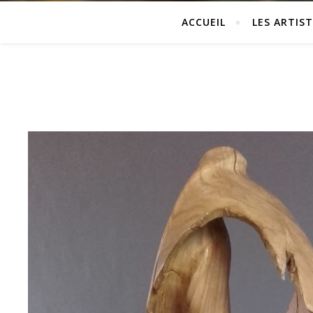
ACCUEIL
LES ARTIST