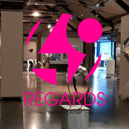
Salon d'Art Actuel