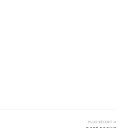
PLUS RÉCENT