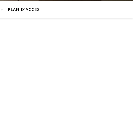
PLAN D’ACCES