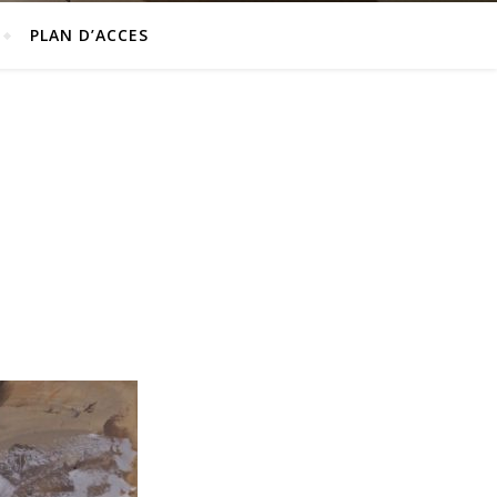
PLAN D’ACCES