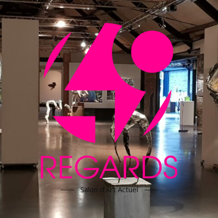
Salon d'Art Actuel