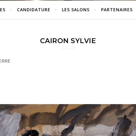
ES
CANDIDATURE
LES SALONS
PARTENAIRES
CAIRON SYLVIE
CERRE