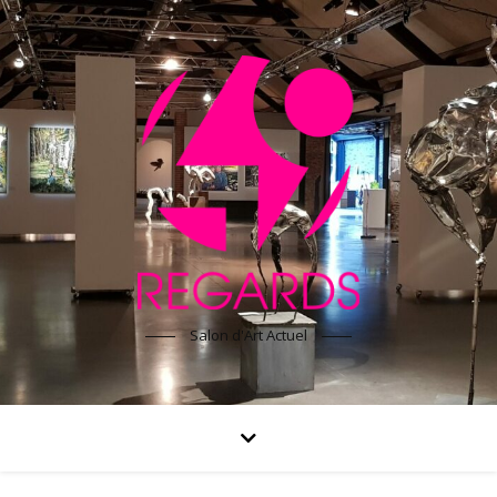
Salon d'Art Actuel