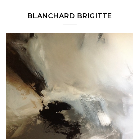
BLANCHARD BRIGITTE