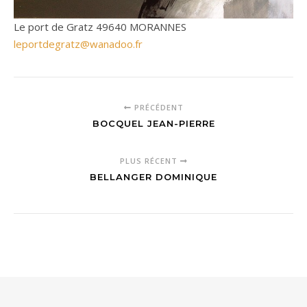
Le port de Gratz 49640 MORANNES
leportdegratz@wanadoo.fr
PRÉCÉDENT
BOCQUEL JEAN-PIERRE
PLUS RÉCENT
BELLANGER DOMINIQUE