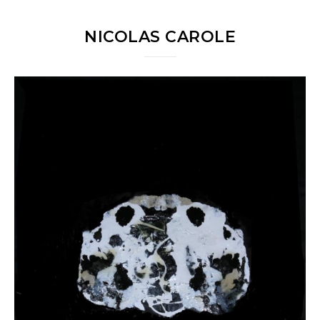
NICOLAS CAROLE