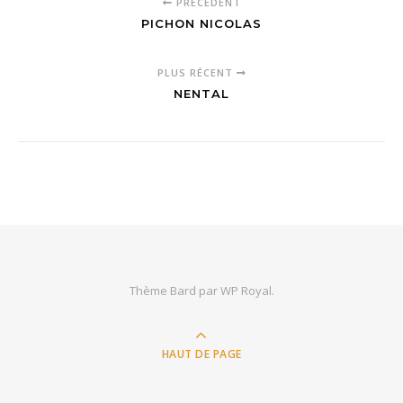
PRÉCÉDENT
PICHON NICOLAS
PLUS RÉCENT
NENTAL
Thème Bard par
WP Royal
.
HAUT DE PAGE