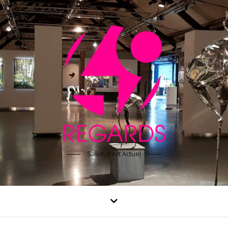
Salon d'Art Actuel