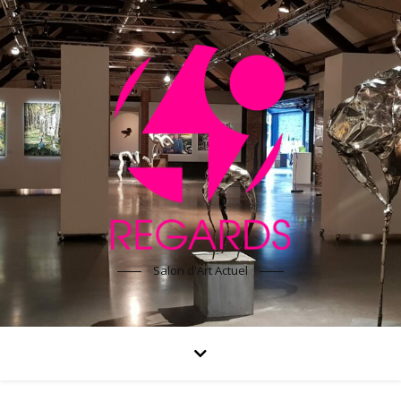
Salon d'Art Actuel