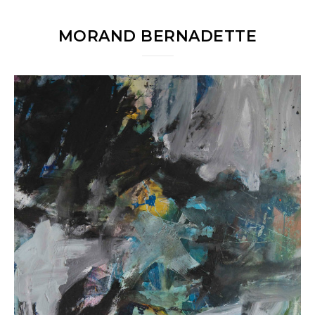
MORAND BERNADETTE