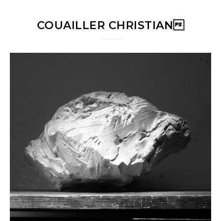
COUAILLER CHRISTIAN