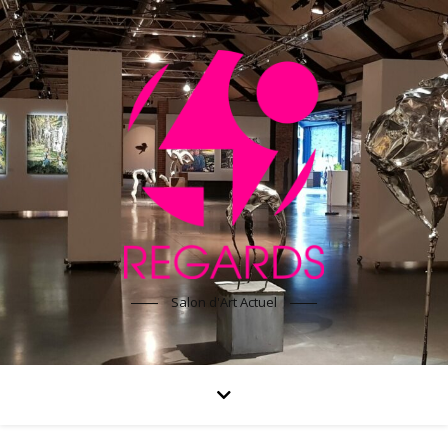
Salon d'Art Actuel