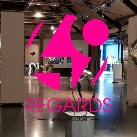
Salon d'Art Actuel