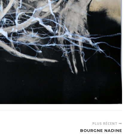
PLUS RÉCENT
BOURGNE NADINE