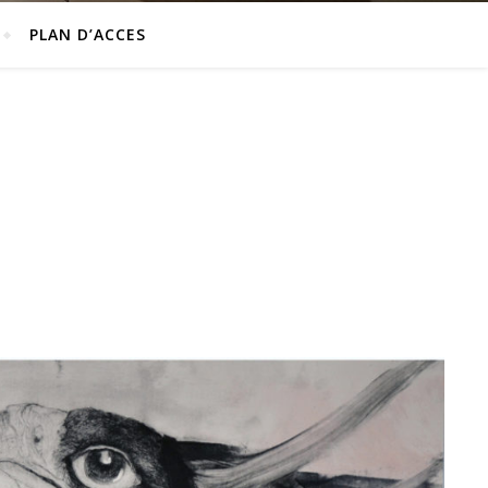
PLAN D’ACCES