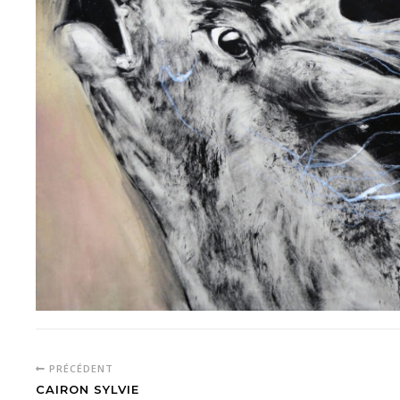
PRÉCÉDENT
CAIRON SYLVIE