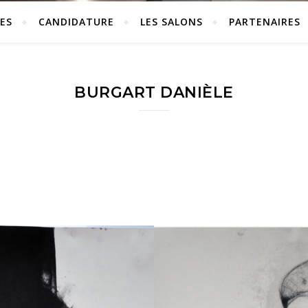
ES
CANDIDATURE
LES SALONS
PARTENAIRES
BURGART DANIÈLE